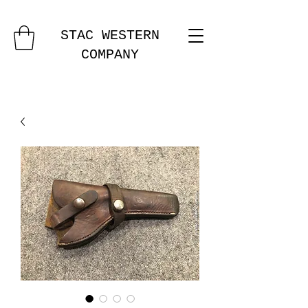
STAC WESTERN
COMPANY