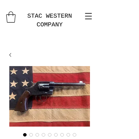
STAC WESTERN
COMPANY