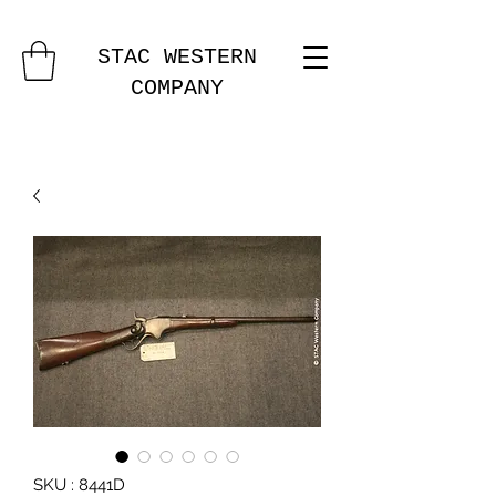
STAC WESTERN
COMPANY
SKU : 8441D