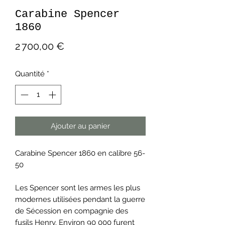
Carabine Spencer
1860
Prix
2 700,00 €
Quantité
*
Ajouter au panier
Carabine Spencer 1860 en calibre 56-
50
Les Spencer sont les armes les plus
modernes utilisées pendant la guerre
de Sécession en compagnie des
fusils Henry. Environ 90 000 furent