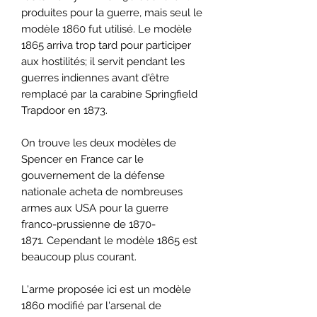
produites pour la guerre, mais seul le
modèle 1860 fut utilisé. Le modèle
1865 arriva trop tard pour participer
aux hostilités; il servit pendant les
guerres indiennes avant d'être
remplacé par la carabine Springfield
Trapdoor en 1873.
On trouve les deux modèles de
Spencer en France car le
gouvernement de la défense
nationale acheta de nombreuses
armes aux USA pour la guerre
franco-prussienne de 1870-
1871. Cependant le modèle 1865 est
beaucoup plus courant.
L'arme proposée ici est un modèle
1860 modifié par l'arsenal de