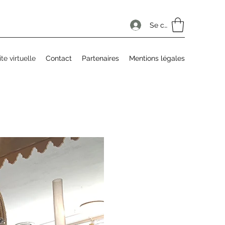
Se connecter
ite virtuelle
Contact
Partenaires
Mentions légales