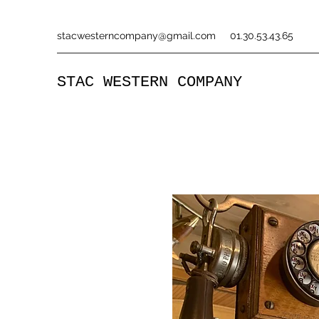
stacwesterncompany@gmail.com
01.30.53.43.65
STAC WESTERN COMPANY