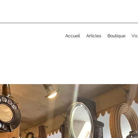
Accueil
Articles
Boutique
Vis